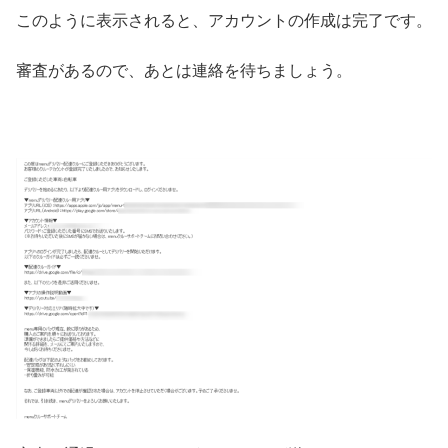
このように表示されると、アカウントの作成は完了です。
審査があるので、あとは連絡を待ちましょう。