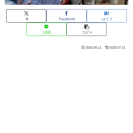
X
Facebook
はてブ
LINE
コピー
2020.06.11
2020.07.31