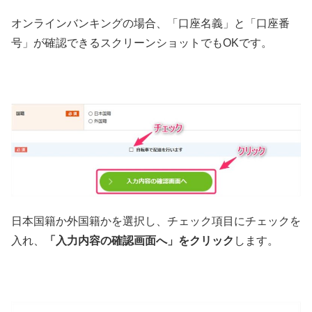
オンラインバンキングの場合、「口座名義」と「口座番
号」が確認できるスクリーンショットでもOKです。
日本国籍か外国籍かを選択し、チェック項目にチェックを
入れ、
「入力内容の確認画面へ」をクリック
します。