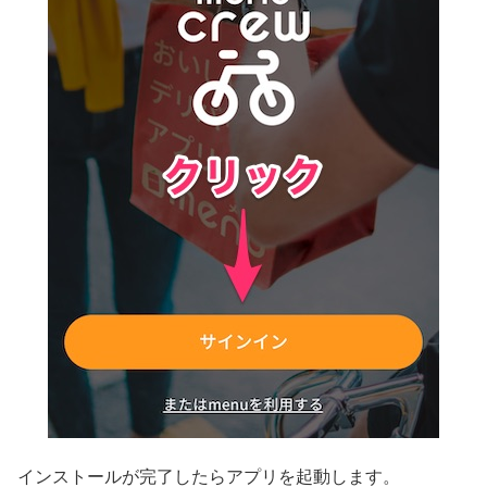
インストールが完了したらアプリを起動します。