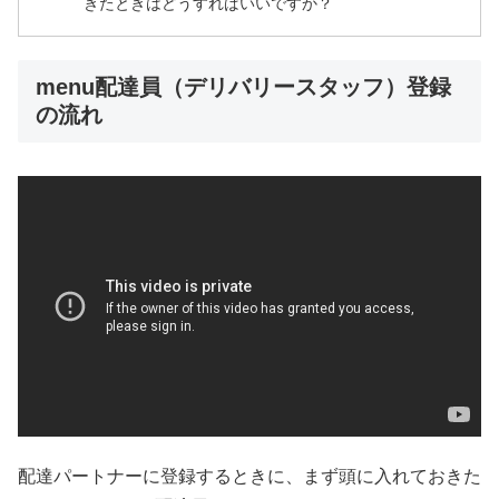
きたときはどうすればいいですか？
menu配達員（デリバリースタッフ）登録
の流れ
配達パートナーに登録するときに、まず頭に入れておきた