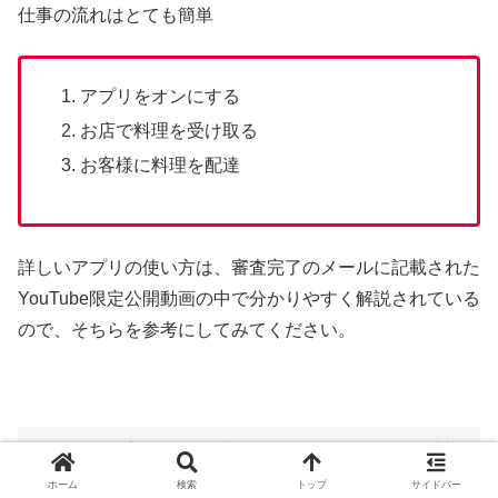
仕事の流れはとても簡単
アプリをオンにする
お店で料理を受け取る
お客様に料理を配達
詳しいアプリの使い方は、審査完了のメールに記載された
YouTube限定公開動画の中で分かりやすく解説されている
ので、そちらを参考にしてみてください。
menu配達クルー登録に関するよくある質
問
ホーム
検索
トップ
サイドバー