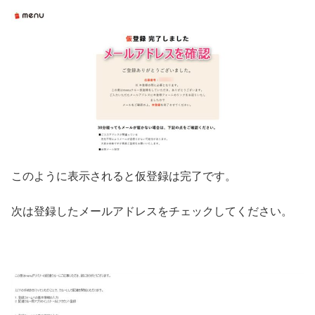
このように表示されると仮登録は完了です。
次は登録したメールアドレスをチェックしてください。