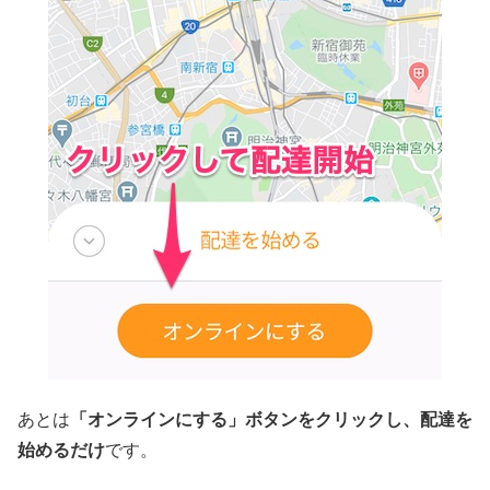
あとは
「オンラインにする」ボタンをクリックし、配達を
始めるだけ
です。