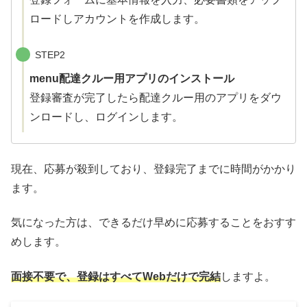
ロードしアカウントを作成します。
STEP2
menu配達クルー用アプリのインストール
登録審査が完了したら配達クルー用のアプリをダウ
ンロードし、ログインします。
現在、応募が殺到しており、登録完了までに時間がかかり
ます。
気になった方は、できるだけ早めに応募することをおすす
めします。
面接不要で、登録はすべてWebだけで完結
しますよ。