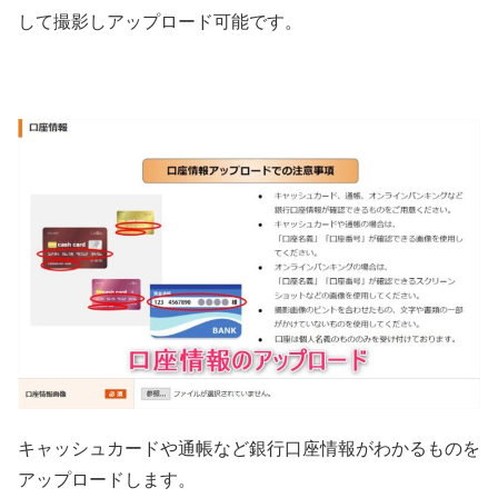
して撮影しアップロード可能です。
キャッシュカードや通帳など銀行口座情報がわかるものを
アップロードします。