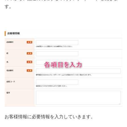
す。
お客様情報に必要情報を入力していきます。