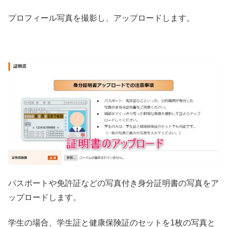
プロフィール写真を撮影し、アップロードします。
パスポートや免許証などの写真付き身分証明書の写真をア
ップロードします。
学生の場合、学生証と健康保険証のセットを1枚の写真と