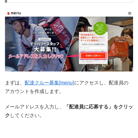
まずは、
配達クルー募集[menu]
にアクセスし、配達員の
アカウントを作成します。
メールアドレスを入力し、
「配達員に応募する」をクリッ
ク
してください。