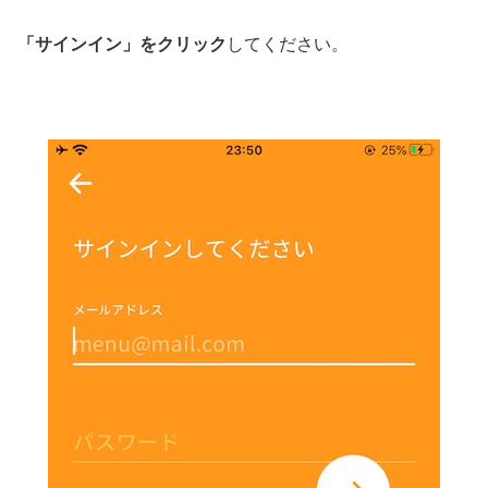
「サインイン」をクリック
してください。