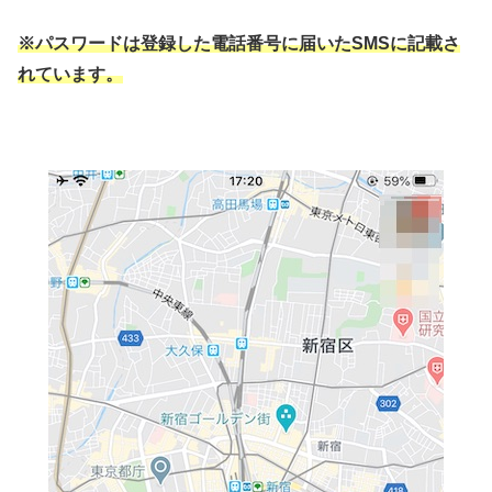
※パスワードは登録した電話番号に届いたSMSに記載さ
れています。