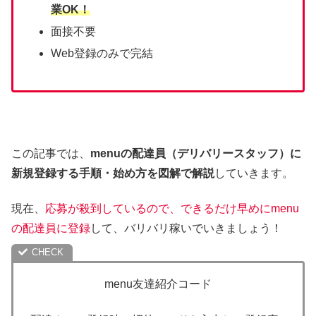
業OK！
面接不要
Web登録のみで完結
この記事では、
menuの配達員（デリバリースタッフ）に
新規登録する手順・始め方を図解で解説
していきます。
現在、
応募が殺到しているので、できるだけ早めにmenu
の配達員に登録
して、バリバリ稼いでいきましょう！
menu友達紹介コード