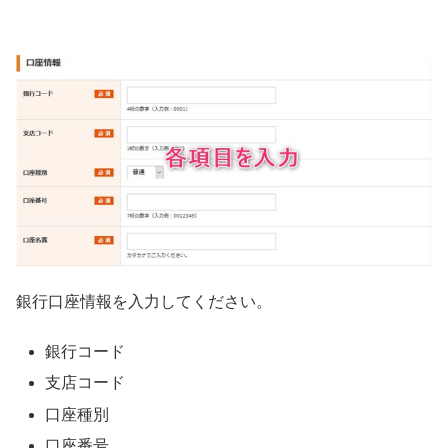
銀行口座情報を入力してください。
銀行コード
支店コード
口座種別
口座番号