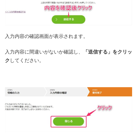
入力内容の確認画面が表示されます。
入力内容に間違いがないか確認し、
「送信する」をクリッ
ク
してください。