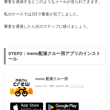
審査を通過するとこのようなメールが送られてきます。
私のケースでは3日で審査が完了しました。
審査を通過したら次のステップに移りましょう。
STEP2：menu配達クルー用アプリのインスト
ール
menu 配達クルー用
menu, Inc.
無料
posted with
アプリーチ