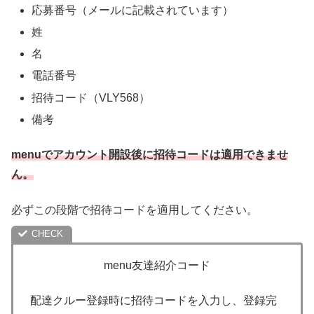
応募番号（メールに記載されています）
姓
名
電話番号
招待コード（VLY568）
備考
menuでアカウント開設後に招待コードは適用できませ
ん。
必ずこの段階で招待コードを適用してください。
menu友達紹介コード
配達クルー登録時に招待コードを入力し、登録完