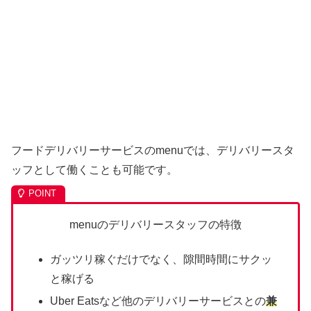
フードデリバリーサービスのmenuでは、デリバリースタ
ッフとして働くことも可能です。
menuのデリバリースタッフの特徴
ガッツリ稼ぐだけでなく、隙間時間にサクッ
と稼げる
Uber Eatsなど他のデリバリーサービスとの
兼