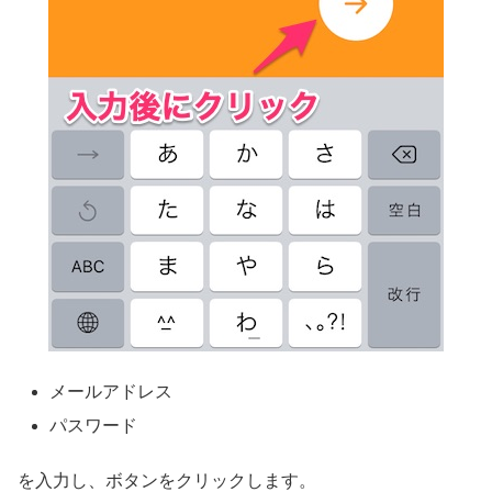
メールアドレス
パスワード
を入力し、ボタンをクリックします。