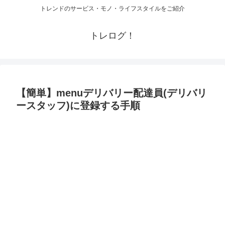
トレンドのサービス・モノ・ライフスタイルをご紹介
トレログ！
【簡単】menuデリバリー配達員(デリバリ
ースタッフ)に登録する手順