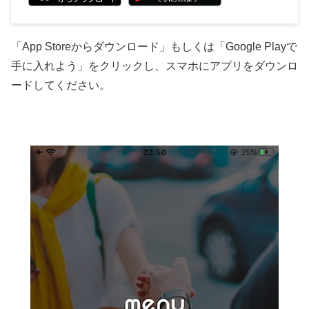
「App Storeからダウンロード」もしくは「Google Playで
手に入れよう」をクリックし、スマホにアプリをダウンロ
ードしてください。