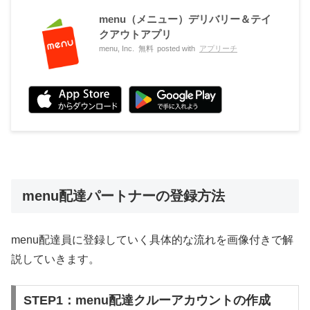
menu（メニュー）デリバリー＆テイ
クアウトアプリ
menu, Inc.
無料
posted with
アプリーチ
menu配達パートナーの登録方法
menu配達員に登録していく具体的な流れを画像付きで解
説していきます。
STEP1：menu配達クルーアカウントの作成