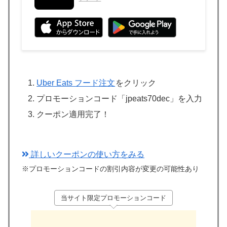
Uber Eats フード注文
をクリック
プロモーションコード「jpeats70dec」を入力
クーポン適用完了！
詳しいクーポンの使い方をみる
※プロモーションコードの割引内容が変更の可能性あり
当サイト限定プロモーションコード