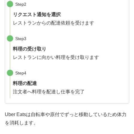
Step2
リクエスト通知を選択
レストランからの配達依頼を受けます
Step3
料理の受け取り
レストランに向かい料理を受け取ります
Step4
料理の配達
注文者へ料理を配達し仕事を完了
Uber Eatsは自転車や原付でずっと移動しているため体力
を消耗します。