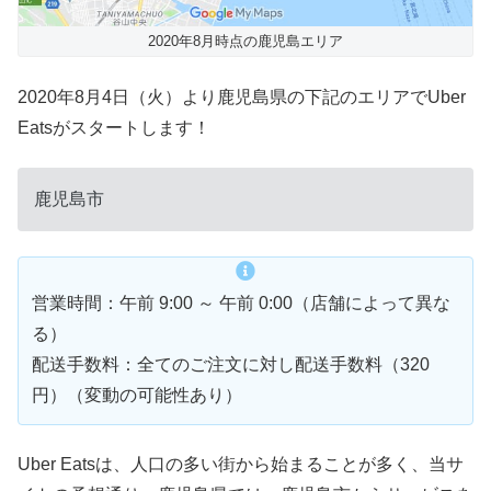
2020年8月時点の鹿児島エリア
2020年8月4日（火）より鹿児島県の下記のエリアでUber
Eatsがスタートします！
鹿児島市
営業時間：午前 9:00 ～ 午前 0:00（店舗によって異な
る）
配送手数料：全てのご注文に対し配送手数料（320
円）（変動の可能性あり）
Uber Eatsは、人口の多い街から始まることが多く、当サ