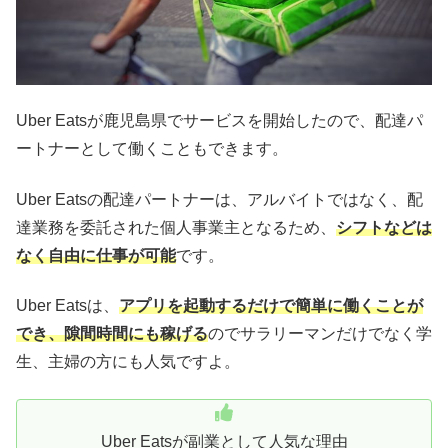
Uber Eatsが鹿児島県でサービスを開始したので、配達パ
ートナーとして働くこともできます。
Uber Eatsの配達パートナーは、アルバイトではなく、配
達業務を委託された個人事業主となるため、
シフトなどは
なく自由に仕事が可能
です。
Uber Eatsは、
アプリを起動するだけで簡単に働くことが
でき、隙間時間にも稼げる
のでサラリーマンだけでなく学
生、主婦の方にも人気ですよ。
Uber Eatsが副業として人気な理由