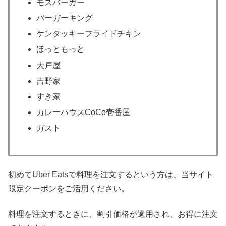
モスバーガー
バーガーキング
ケンタッキーフライドチキン
ほっともっと
大戸屋
吉野家
すき家
カレーハウスCoCo壱番屋
ガスト
初めてUber Eatsで料理を注文するという方は、当サイト
限定クーポンをご活用ください。
料理を注文するときに、割引価格が適用され、お得に注文