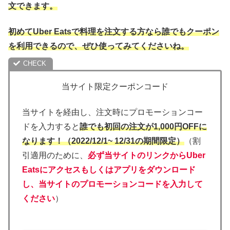
文できます。
初めてUber Eatsで料理を注文する方なら誰でもクーポン
を利用できるので、ぜひ使ってみてくださいね。
当サイト限定クーポンコード
当サイトを経由し、注文時にプロモーションコー
ドを入力すると
誰でも初回の注文が1,000円OFFに
なります！（2022/12/1~ 12/31の期間限定）
（割
引適用のために、
必ず当サイトのリンクからUber
Eatsにアクセスもしくはアプリをダウンロード
し、当サイトのプロモーションコードを入力して
ください
）