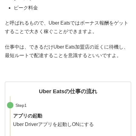
ピーク料金
と呼ばれるもので、Uber Eatsではボーナス報酬をゲット
することで大きく稼ぐことができますよ。
仕事中は、できるだけUber Eats加盟店の近くに待機し、
最短ルートで配達することを意識するといいですよ。
Uber Eatsの仕事の流れ
Step1
アプリの起動
Uber Driverアプリを起動しONにする