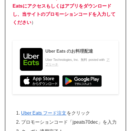
Eatsにアクセスもしくはアプリをダウンロード
し、当サイトのプロモーションコードを入力して
ください
）
Uber Eats のお料理配達
Uber Technologies, Inc.
無料
posted with
ア
プリーチ
Uber Eats フード注文
をクリック
プロモーションコード「jpeats70dec」を入力