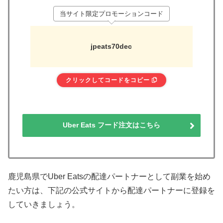
当サイト限定プロモーションコード
jpeats70dec
クリックしてコードをコピー
Uber Eats フード注文はこちら
鹿児島県でUber Eatsの配達パートナーとして副業を始め
たい方は、下記の公式サイトから配達パートナーに登録を
していきましょう。