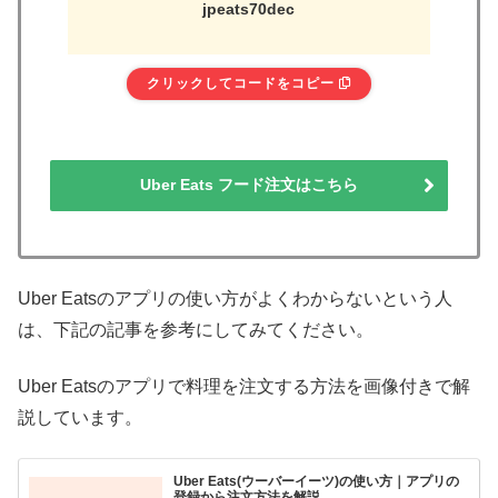
jpeats70dec
クリックしてコードをコピー
Uber Eats フード注文はこちら
Uber Eatsのアプリの使い方がよくわからないという人
は、下記の記事を参考にしてみてください。
Uber Eatsのアプリで料理を注文する方法を画像付きで解
説しています。
Uber Eats(ウーバーイーツ)の使い方｜アプリの
登録から注文方法を解説