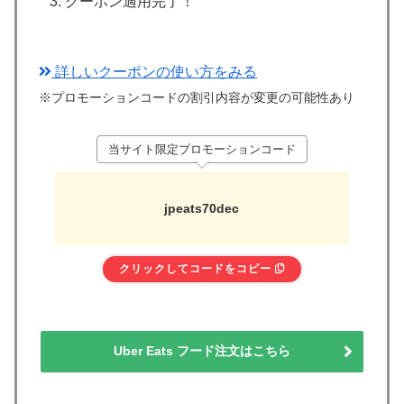
クーポン適用完了！
詳しいクーポンの使い方をみる
※プロモーションコードの割引内容が変更の可能性あり
当サイト限定プロモーションコード
jpeats70dec
クリックしてコードをコピー
Uber Eats フード注文はこちら