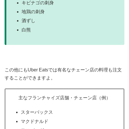
キビナゴの刺身
地鶏の刺身
酒ずし
白熊
この他にもUber Eatsでは有名なチェーン店の料理も注文
することができますよ。
主なフランチャイズ店舗・チェーン店（例）
スターバックス
マクドナルド