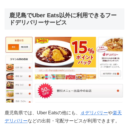
鹿児島でUber Eats以外に利用できるフー
ドデリバリーサービス
鹿児島県では、Uber Eatsの他にも、
ｄデリバリー
や
楽天
デリバリー
などの出前・宅配サービスが利用できます。