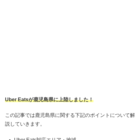
Uber Eatsが鹿児島県に上陸しました！
この記事では鹿児島県に関する下記のポイントについて解
説していきます。
Uber Eats対応エリア・地域