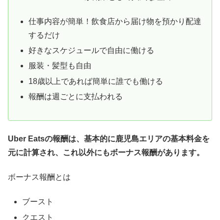
仕事内容が簡単！飲食店から届け物を預かり配達
するだけ
好きなスケジュールで自由に働ける
服装・髪型も自由
18歳以上であれば簡単に誰でも働ける
報酬は週ごとに支払われる
Uber Eatsの報酬は、基本的に
鹿児島エリアの
基本料金を
元に計算され、これ以外にもボーナス報酬があります。
ボーナス報酬とは
ブースト
クエスト