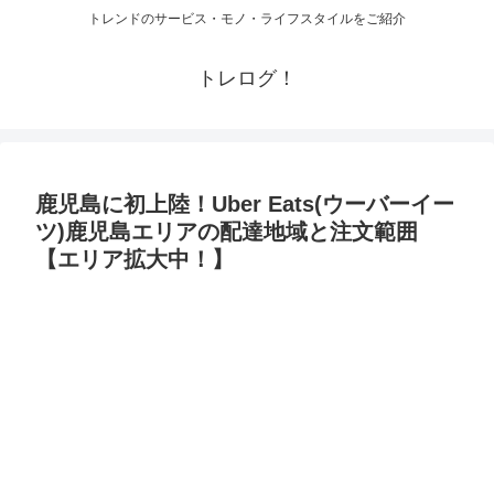
トレンドのサービス・モノ・ライフスタイルをご紹介
トレログ！
鹿児島に初上陸！Uber Eats(ウーバーイー
ツ)鹿児島エリアの配達地域と注文範囲
【エリア拡大中！】