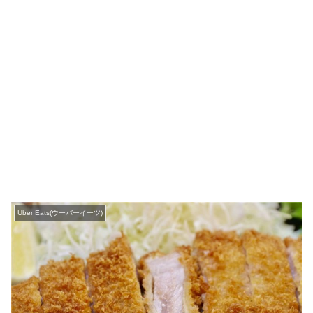
Uber Eats(ウーバーイーツ)