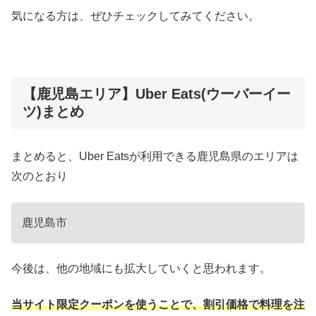
気になる方は、ぜひチェックしてみてください。
【鹿児島エリア】Uber Eats(ウーバーイー
ツ)まとめ
まとめると、Uber Eatsが利用できる鹿児島県のエリアは
次のとおり
鹿児島市
今後は、他の地域にも拡大していくと思われます。
当サイト限定クーポンを使うことで、割引価格で料理を注