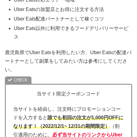
Uber Eatsの加盟店とお得に注文する方法
Uber Eats配達パートナーとして稼ぐコツ
Uber Eats以外に利用できるフードデリバリーサービ
ス
鹿児島県でUber Eatsを利用したい方、Uber Eatsの配達パ
ートナーとして副業をしてみたい方は参考にしてくださ
い。
当サイト限定クーポンコード
当サイトを経由し、注文時にプロモーションコー
ドを入力すると
誰でも初回の注文が1,000円OFFに
なります！（2022/12/1~ 12/31の期間限定）
（割
引適用のために、
必ず当サイトのリンクからUber