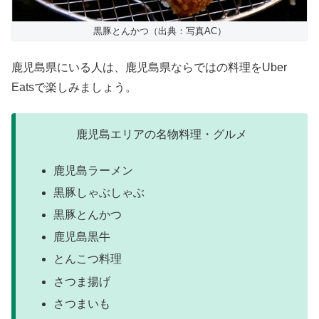
黒豚とんかつ（出典：写真AC）
鹿児島県にいる人は、鹿児島県ならではの料理をUber
Eatsで楽しみましょう。
鹿児島エリアの名物料理・グルメ
鹿児島ラーメン
黒豚しゃぶしゃぶ
黒豚とんかつ
鹿児島黒牛
とんこつ料理
さつま揚げ
さつまいも