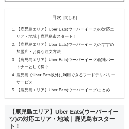
目次
【鹿児島エリア】Uber Eats(ウーバーイーツ)の対応エ
リア・地域｜鹿児島市スタート！
【鹿児島エリア】Uber Eats(ウーバーイーツ)おすすめ
加盟店・お得な注文方法
【鹿児島エリア】Uber Eats(ウーバーイーツ)配達パー
トナーとして稼ぐ
鹿児島でUber Eats以外に利用できるフードデリバリー
サービス
【鹿児島エリア】Uber Eats(ウーバーイーツ)まとめ
【鹿児島エリア】Uber Eats(ウーバーイー
ツ)の対応エリア・地域｜鹿児島市スター
ト！