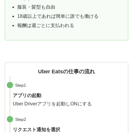
服装・髪型も自由
18歳以上であれば簡単に誰でも働ける
報酬は週ごとに支払われる
Uber Eatsの仕事の流れ
Step1
アプリの起動
Uber Driverアプリを起動しONにする
Step2
リクエスト通知を選択