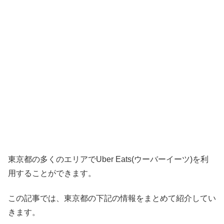
東京都の多くのエリアでUber Eats(ウーバーイーツ)を利
用することができます。
この記事では、東京都の下記の情報をまとめて紹介してい
きます。