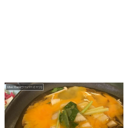
Uber Eats(ウーバーイーツ)