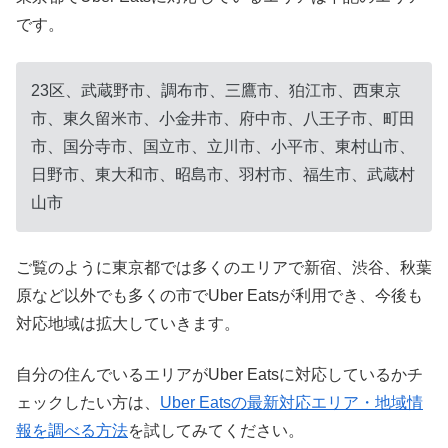
です。
23区、武蔵野市、調布市、三鷹市、狛江市、西東京
市、東久留米市、小金井市、府中市、八王子市、町田
市、国分寺市、国立市、立川市、小平市、東村山市、
日野市、東大和市、昭島市、羽村市、福生市、武蔵村
山市
ご覧のように東京都では多くのエリアで新宿、渋谷、秋葉
原など以外でも多くの市でUber Eatsが利用でき、今後も
対応地域は拡大していきます。
自分の住んでいるエリアがUber Eatsに対応しているかチ
ェックしたい方は、
Uber Eatsの最新対応エリア・地域情
報を調べる方法
を試してみてください。