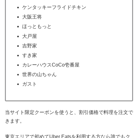
ケンタッキーフライドチキン
大阪王将
ほっともっと
大戸屋
吉野家
すき家
カレーハウスCoCo壱番屋
世界の山ちゃん
ガスト
当サイト限定クーポンを使うと、割引価格で料理を注文で
きます。
東京エリアで初めてUber Eatsを利用する方なら誰でもク