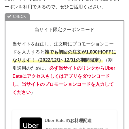
ーポンを利用できるので、ぜひご活用ください。
当サイト限定クーポンコード
当サイトを経由し、注文時にプロモーションコー
ドを入力すると
誰でも初回の注文が1,000円OFFに
なります！（2022/12/1~ 12/31の期間限定）
（割
引適用のために、
必ず当サイトのリンクからUber
Eatsにアクセスもしくはアプリをダウンロード
し、当サイトのプロモーションコードを入力して
ください
）
Uber Eats のお料理配達