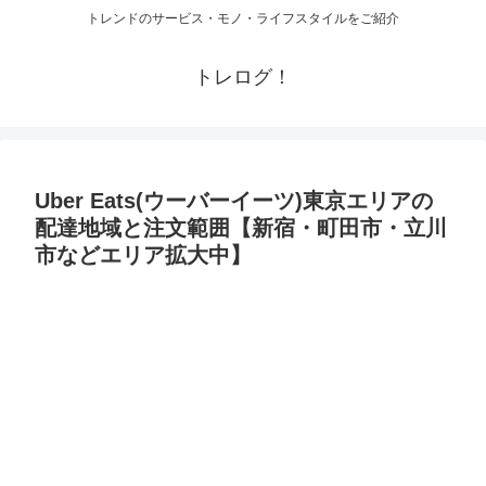
トレンドのサービス・モノ・ライフスタイルをご紹介
トレログ！
Uber Eats(ウーバーイーツ)東京エリアの
配達地域と注文範囲【新宿・町田市・立川
市などエリア拡大中】