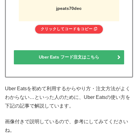
jpeats70dec
クリックしてコードをコピー
Uber Eats フード注文はこちら
Uber Eatsを初めて利用するからやり方・注文方法がよく
わからない…といった人のために、Uber Eatsの使い方を
下記の記事で解説しています。
画像付きで説明しているので、参考にしてみてください
ね。