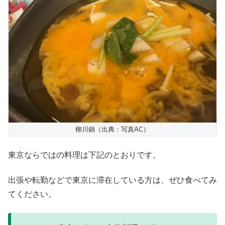
柳川鍋（出典：写真AC）
東京ならではの料理は下記のとおりです。
出張や転勤などで東京に滞在している方は、ぜひ食べてみ
てください。