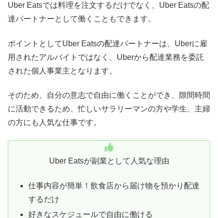
Uber Eatsでは料理を注文するだけでなく、Uber Eatsの配
達パートナーとして働くこともできます。
ポイントとしてUber Eatsの配達パートナーは、Uberに雇
用されたアルバイトではなく、Uberから配達業務を委託
された個人事業主となります。
そのため、自分の意志で自由に働くことができ、隙間時間
に活動できるため、忙しいサラリーマンの方や学生、主婦
の方にも人気な仕事です。
Uber Eatsが副業として人気な理由
仕事内容が簡単！飲食店から届け物を預かり配達
するだけ
好きなスケジュールで自由に働ける