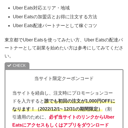
Uber Eats対応エリア・地域
Uber Eatsの加盟店とお得に注文する方法
Uber Eats配達パートナーとして稼ぐコツ
東京都でUber Eatsを使ってみたい方、Uber Eatsの配達パ
ートナーとして副業を始めたい方は参考にしてみてくださ
い。
当サイト限定クーポンコード
当サイトを経由し、注文時にプロモーションコー
ドを入力すると
誰でも初回の注文が1,000円OFFに
なります！（2022/12/1~ 12/31の期間限定）
（割
引適用のために、
必ず当サイトのリンクからUber
Eatsにアクセスもしくはアプリをダウンロード