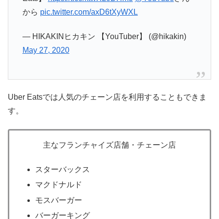
から
pic.twitter.com/axD6tXyWXL
— HIKAKINヒカキン 【YouTuber】 (@hikakin)
May 27, 2020
Uber Eatsでは人気のチェーン店を利用することもできま
す。
主なフランチャイズ店舗・チェーン店
スターバックス
マクドナルド
モスバーガー
バーガーキング