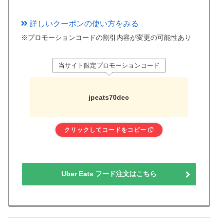
詳しいクーポンの使い方をみる
※プロモーションコードの割引内容が変更の可能性あり
当サイト限定プロモーションコード
jpeats70dec
クリックしてコードをコピー
Uber Eats フード注文はこちら