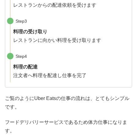
レストランからの配達依頼を受けます
Step3
料理の受け取り
レストランに向かい料理を受け取ります
Step4
料理の配達
注文者へ料理を配達し仕事を完了
ご覧のようにUber Eatsの仕事の流れは、とてもシンプル
です。
フードデリバリーサービスであるため体力仕事になりま
す。